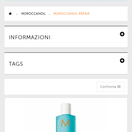
>
MOROCCANOIL
>
MOROCCANOIL REPAIR
INFORMAZIONI
TAGS
Confronta (
0
)