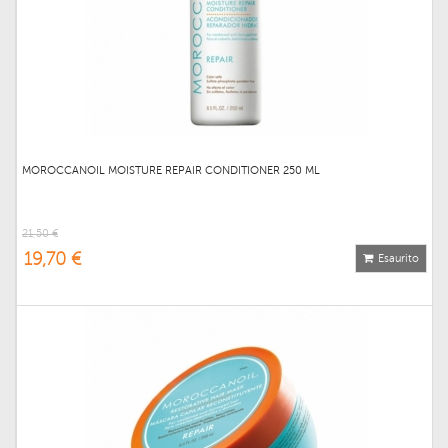
MOROCCANOIL MOISTURE REPAIR CONDITIONER 250 ML
21,50 €
19,70 €
Esaurito