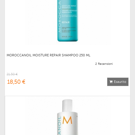
MOROCCANOIL MOISTURE REPAIR SHAMPOO 250 ML
2 Recensioni
21,50 €
18,50 €
Esaurito