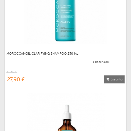
MOROCCANOIL CLARIFYING SHAMPOO 250 ML
1 Recensioni
31,50 €
27,90 €
Esaurito