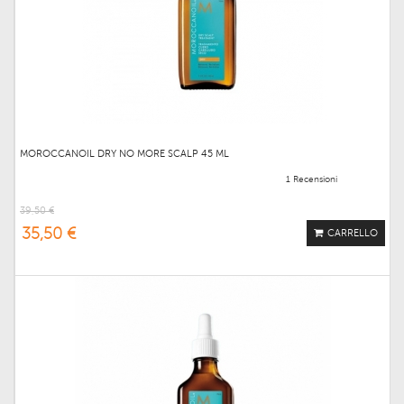
MOROCCANOIL DRY NO MORE SCALP 45 ML
1 Recensioni
39,50 €
35,50 €
CARRELLO