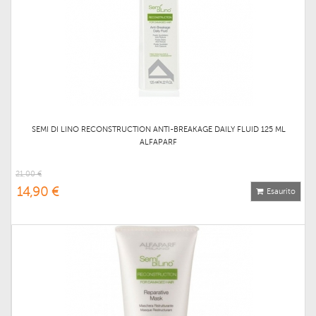
SEMI DI LINO RECONSTRUCTION ANTI-BREAKAGE DAILY FLUID 125 ML
ALFAPARF
21,00 €
14,90 €
Esaurito