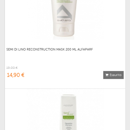
SEMI DI LINO RECONSTRUCTION MASK 200 ML ALFAPARF
19,00 €
14,90 €
Esaurito