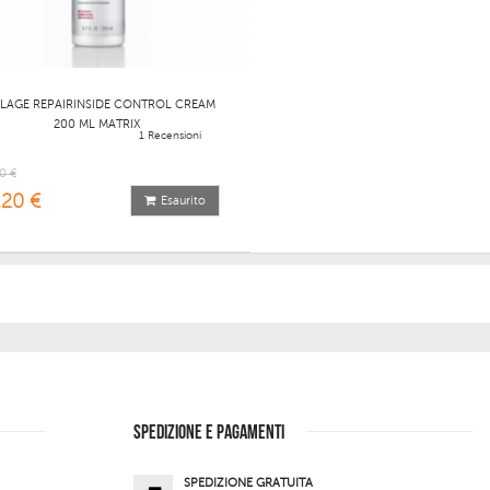
LAGE REPAIRINSIDE CONTROL CREAM
200 ML MATRIX
1 Recensioni
0 €
,20 €
Esaurito
SPEDIZIONE E PAGAMENTI
SPEDIZIONE GRATUITA