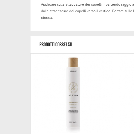
Applicare sulle attaccature dei capelli, ripartendo raggio a 
dalle attaccature dei capelli verso il vertice. Portare su
ciocca.
PRODOTTI CORRELATI