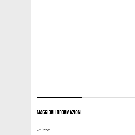
MAGGIORI INFORMAZIONI
Utilizzo: