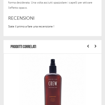
forma desiderata. Una volta asciutti spazzolare i capelli per attivare
l'effetto opaco.
RECENSIONI
Siate il primo a fare una recensione !
PRODOTTI CORRELATI