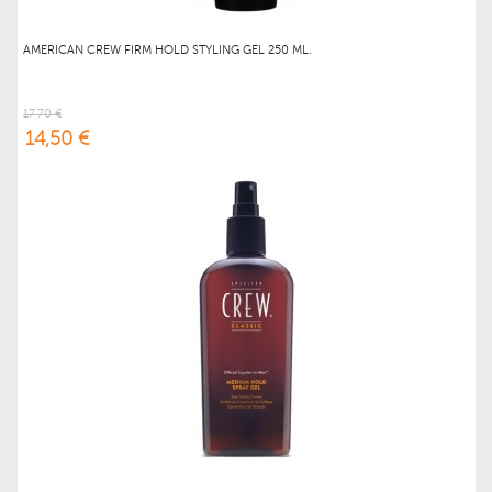
AMERICAN CREW FIRM HOLD STYLING GEL 250 ML.
17,70 €
14,50 €