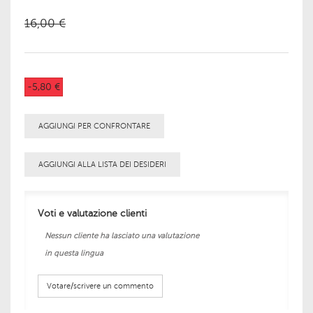
16,00 €
-5,80 €
AGGIUNGI PER CONFRONTARE
AGGIUNGI ALLA LISTA DEI DESIDERI
Voti e valutazione clienti
Nessun cliente ha lasciato una valutazione
in questa lingua
Votare/scrivere un commento