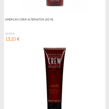
AMERICAN CREW ALTERNATOR 100 ML
16,60 €
13,10 €