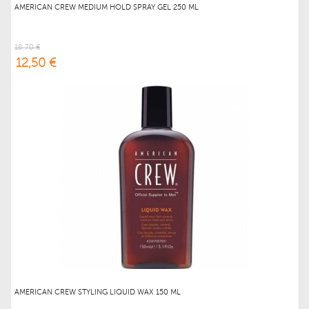
AMERICAN CREW MEDIUM HOLD SPRAY GEL 250 ML
18,70 €
12,50 €
AMERICAN CREW STYLING LIQUID WAX 150 ML