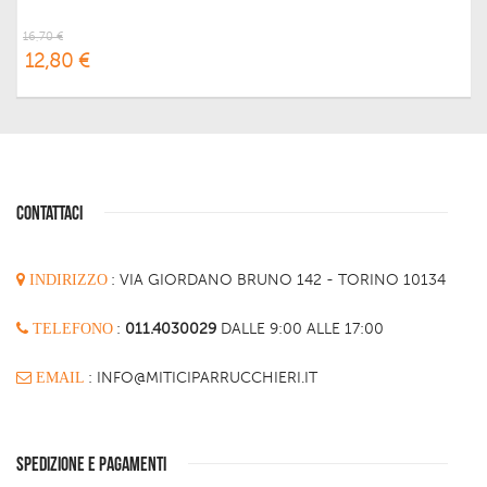
16,70 €
12,80 €
CONTATTACI
INDIRIZZO
:
VIA GIORDANO BRUNO 142 - TORINO 10134
TELEFONO
:
011.4030029
DALLE 9:00 ALLE 17:00
EMAIL
: INFO@MITICIPARRUCCHIERI.IT
SPEDIZIONE E PAGAMENTI