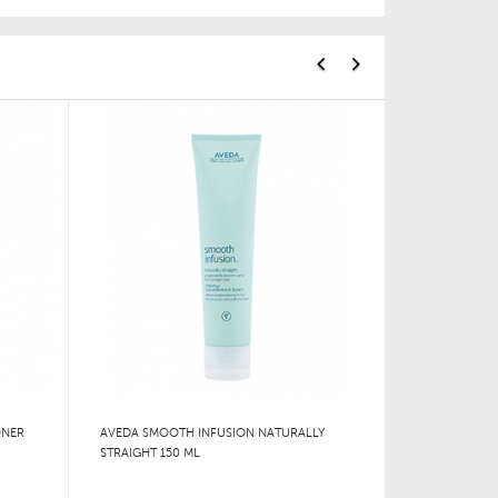
ONER
AVEDA SMOOTH INFUSION NATURALLY
STRAIGHT 150 ML