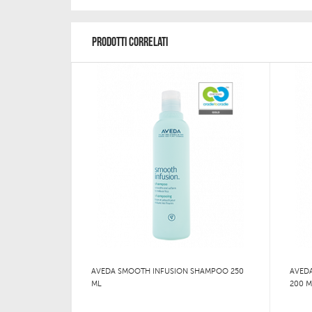
PRODOTTI CORRELATI
AVEDA SMOOTH INFUSION SHAMPOO 250
AVED
ML
200 M