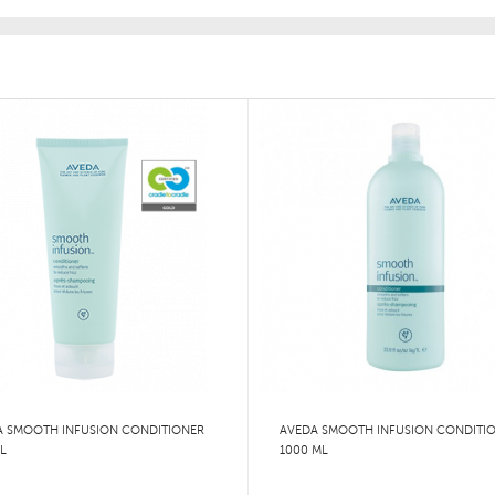
A SMOOTH INFUSION CONDITIONER
AVEDA SMOOTH INFUSION CONDITI
L
1000 ML