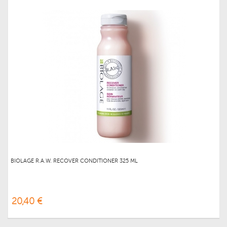
BIOLAGE R.A.W. RECOVER CONDITIONER 325 ML
20,40 €