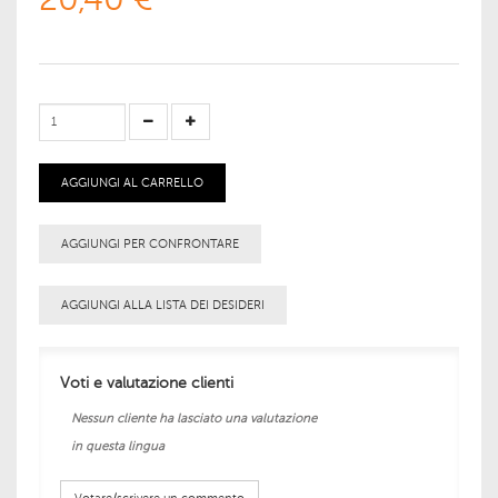
AGGIUNGI AL CARRELLO
AGGIUNGI PER CONFRONTARE
AGGIUNGI ALLA LISTA DEI DESIDERI
Voti e valutazione clienti
Nessun cliente ha lasciato una valutazione
in questa lingua