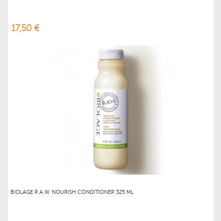
17,50 €
BIOLAGE R.A.W. NOURISH CONDITIONER 325 ML