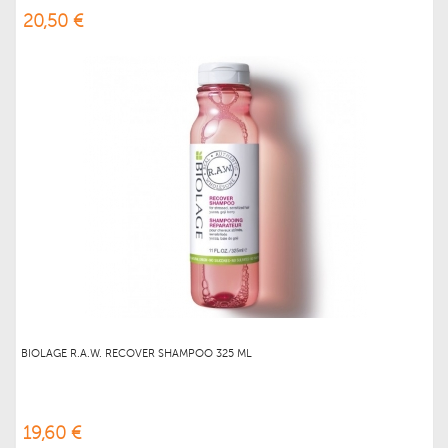
20,50 €
BIOLAGE R.A.W. RECOVER SHAMPOO 325 ML
19,60 €