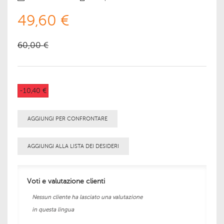
49,60 €
60,00 €
-10,40 €
AGGIUNGI PER CONFRONTARE
AGGIUNGI ALLA LISTA DEI DESIDERI
Voti e valutazione clienti
Nessun cliente ha lasciato una valutazione
in questa lingua