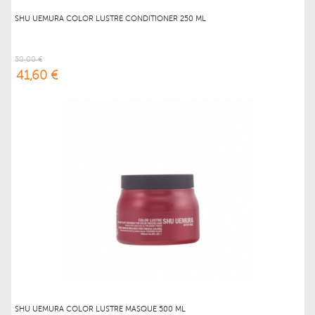
SHU UEMURA COLOR LUSTRE CONDITIONER 250 ML
50,00 €
41,60 €
SHU UEMURA COLOR LUSTRE MASQUE 500 ML