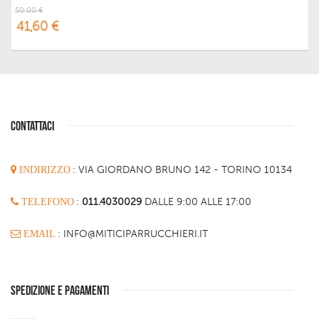
50,00 €
41,60 €
CONTATTACI
INDIRIZZO
:
VIA GIORDANO BRUNO 142 - TORINO 10134
TELEFONO
:
011.4030029
DALLE 9:00 ALLE 17:00
EMAIL
: INFO@MITICIPARRUCCHIERI.IT
SPEDIZIONE E PAGAMENTI