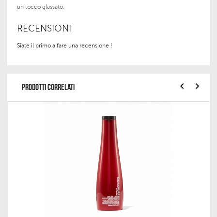
un tocco glassato.
RECENSIONI
Siate il primo a fare una recensione !
PRODOTTI CORRELATI