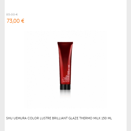
85,00 €
73,00 €
SHU UEMURA COLOR LUSTRE BRILLIANT GLAZE THERMO MILK 150 ML