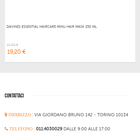
DAVINES ESSENTIAL HAIRCARE MINU HAIR MASK 250 ML
21,00 €
19,20 €
CONTATTACI
INDIRIZZO
:
VIA GIORDANO BRUNO 142 - TORINO 10134
TELEFONO
:
011.4030029
DALLE 9:00 ALLE 17:00