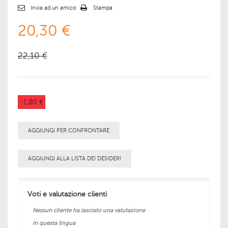
Invia ad un amico
Stampa
20,30 €
22,10 €
-1,80 €
AGGIUNGI PER CONFRONTARE
AGGIUNGI ALLA LISTA DEI DESIDERI
Voti e valutazione clienti
Nessun cliente ha lasciato una valutazione
in questa lingua