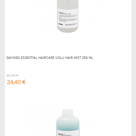
DAVINES ESSENTIAL HAIRCARE VOLU HAIR MIST 250 ML
26,00 €
24,40 €