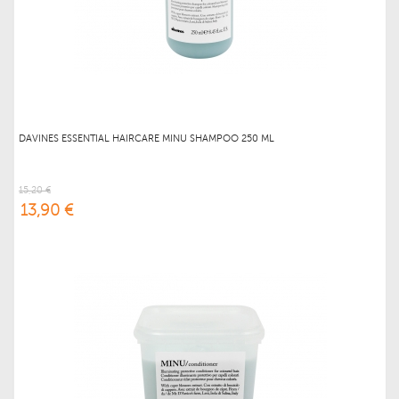
DAVINES ESSENTIAL HAIRCARE MINU SHAMPOO 250 ML
15,20 €
13,90 €