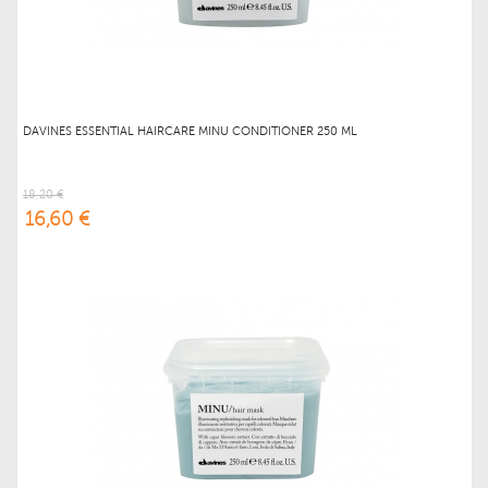
DAVINES ESSENTIAL HAIRCARE MINU CONDITIONER 250 ML
18,20 €
16,60 €