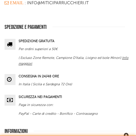
EMAIL
: INFO@MITICIPARRUCCHIERI.IT
SPEDIZIONE E PAGAMENTI
SPEDIZIONE GRATUITA
Per ordini superiori a 50€
( Escluso Zone Remote, Campione D'Italia, Livigno ed Isole Minori)
Info
maggiori
CONSEGNA IN 24/48 ORE
In Italia ( Sicilia e Sardegna 72 Ore)
SICUREZZA NEI PAGAMENTI
Paga in sicurezza con:
PayPal - Carte di credito - Bonifico - Contrassegno
INFORMAZIONI