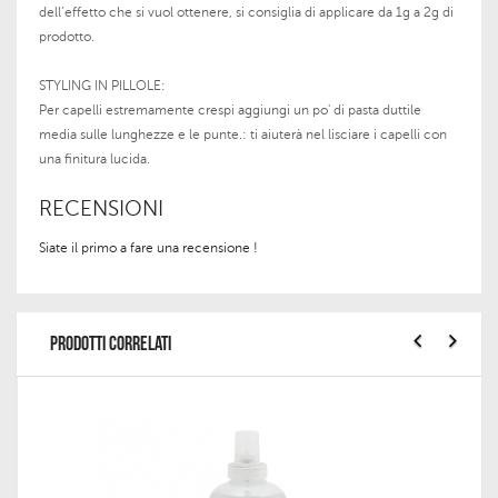
dell’effetto che si vuol ottenere, si consiglia di applicare da 1g a 2g di
prodotto.
STYLING IN PILLOLE:
Per capelli estremamente crespi aggiungi un po' di pasta duttile
media sulle lunghezze e le punte.: ti aiuterà nel lisciare i capelli con
una finitura lucida.
RECENSIONI
Siate il primo a fare una recensione !
PRODOTTI CORRELATI