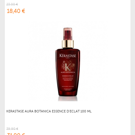
23,00 €
18,40 €
KERASTASE AURA BOTANICA ESSENCE D'ECLAT 100 ML
39,90 €