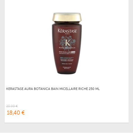
KERASTASE AURA BOTANICA BAIN MICELLAIRE RICHE 250 ML
23,00 €
18,40 €