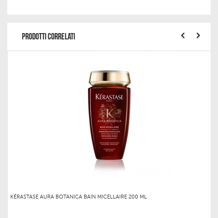
PRODOTTI CORRELATI
KÉRASTASE AURA BOTANICA BAIN MICELLAIRE 200 ML