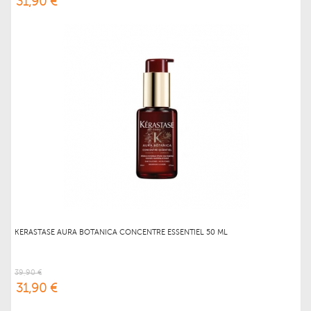
31,90 €
KERASTASE AURA BOTANICA CONCENTRE ESSENTIEL 50 ML
39,90 €
31,90 €