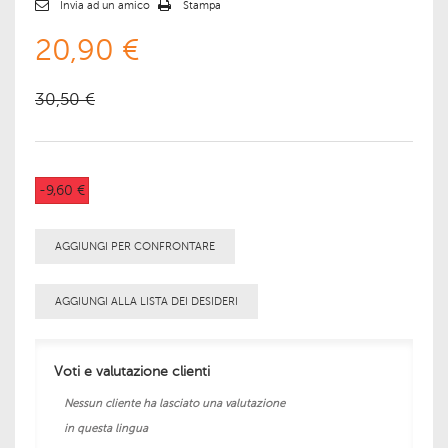
Invia ad un amico
Stampa
20,90 €
30,50 €
-9,60 €
AGGIUNGI PER CONFRONTARE
AGGIUNGI ALLA LISTA DEI DESIDERI
Voti e valutazione clienti
Nessun cliente ha lasciato una valutazione
in questa lingua