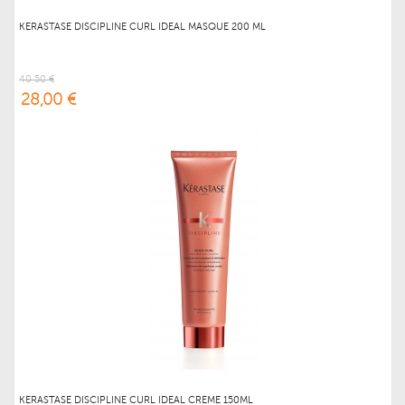
KERASTASE DISCIPLINE CURL IDEAL MASQUE 200 ML
40,50 €
28,00 €
KERASTASE DISCIPLINE CURL IDEAL CREME 150ML