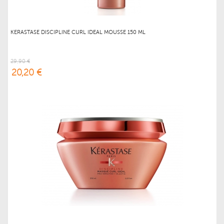
KERASTASE DISCIPLINE CURL IDEAL MOUSSE 150 ML
29,90 €
20,20 €