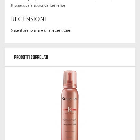
Risciacquare abbondantemente.
RECENSIONI
Siate il primo a fare una recensione !
PRODOTTI CORRELATI