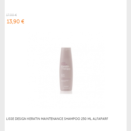
17,00 €
13,90 €
LISSE DESIGN KERATIN MAINTENANCE SHAMPOO 250 ML ALFAPARF