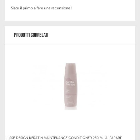
Siate il primo a fare una recensione !
PRODOTTI CORRELATI
LISSE DESIGN KERATIN MAINTENANCE CONDITIONER 250 ML ALFAPARF