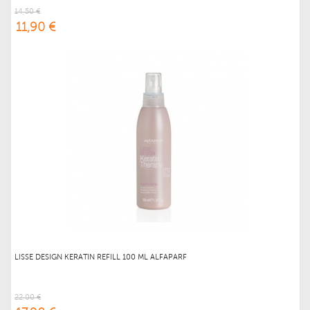
14,50 €
11,90 €
LISSE DESIGN KERATIN REFILL 100 ML ALFAPARF
22,00 €