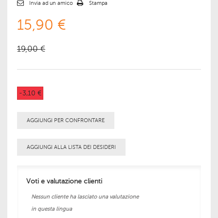
Invia ad un amico
Stampa
15,90 €
19,00 €
-3,10 €
AGGIUNGI PER CONFRONTARE
AGGIUNGI ALLA LISTA DEI DESIDERI
Voti e valutazione clienti
Nessun cliente ha lasciato una valutazione
in questa lingua