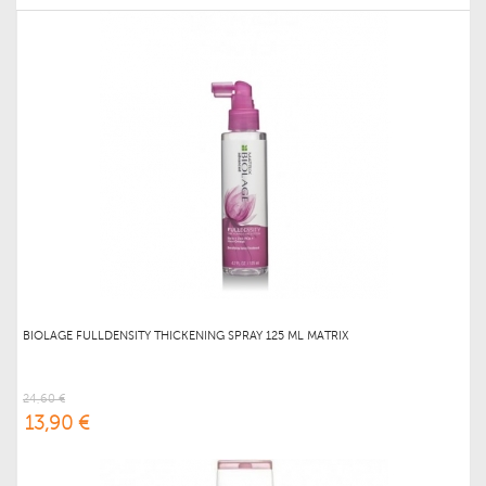
BIOLAGE FULLDENSITY THICKENING SPRAY 125 ML MATRIX
24,60 €
13,90 €