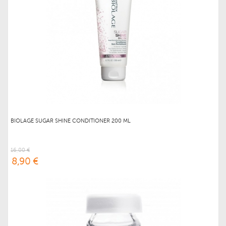
BIOLAGE SUGAR SHINE CONDITIONER 200 ML
16,00 €
8,90 €