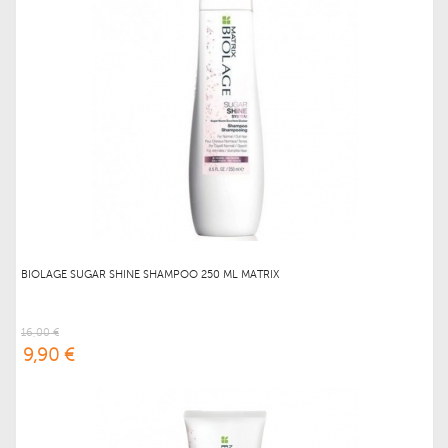
BIOLAGE SUGAR SHINE SHAMPOO 250 ML MATRIX
16,00 €
9,90 €