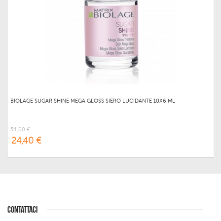
BIOLAGE SUGAR SHINE MEGA GLOSS SIERO LUCIDANTE 10X6 ML
54,00 €
24,40 €
CONTATTACI