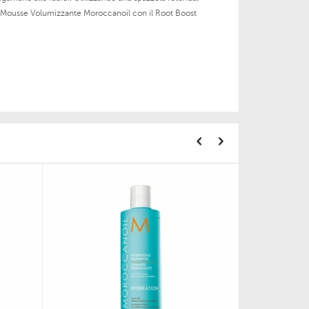
la Mousse Volumizzante Moroccanoil con il Root Boost