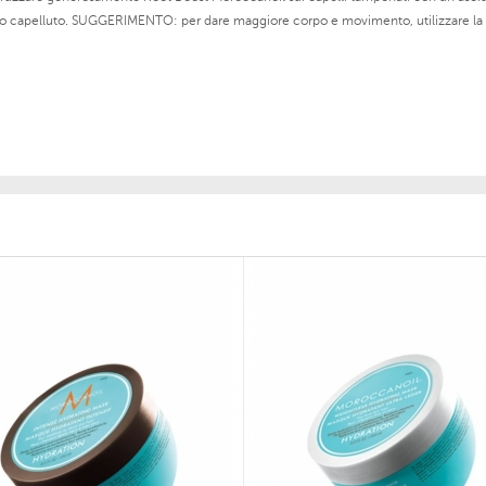
 cuoio capelluto. SUGGERIMENTO: per dare maggiore corpo e movimento, utilizzare 