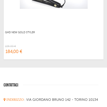
GHD NEW GOLD STYLER
229,00 €
184,00 €
CONTATTACI
INDIRIZZO
:
VIA GIORDANO BRUNO 142 - TORINO 10134