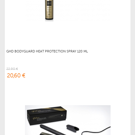
GHD BODYGUARD HEAT PROTECTION SPRAY 120 ML
22,90 €
20,60 €