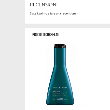
RECENSIONI
Siate il primo a fare una recensione !
PRODOTTI CORRELATI