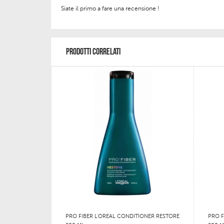
Siate il primo a fare una recensione !
PRODOTTI CORRELATI
PRO FIBER L'OREAL CONDITIONER RESTORE
PRO F