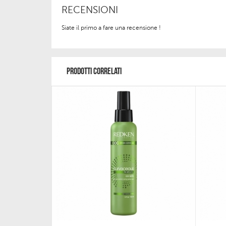
RECENSIONI
Siate il primo a fare una recensione !
PRODOTTI CORRELATI