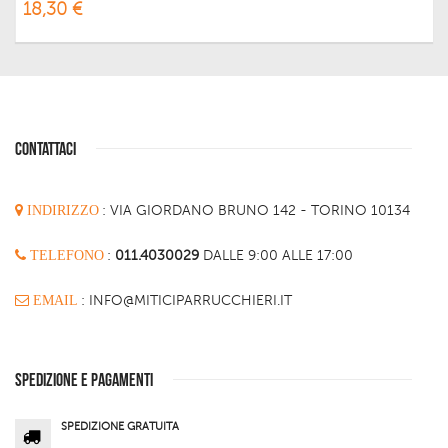
18,30 €
CONTATTACI
INDIRIZZO
:
VIA GIORDANO BRUNO 142 - TORINO 10134
TELEFONO
:
011.4030029
DALLE 9:00 ALLE 17:00
EMAIL
: INFO@MITICIPARRUCCHIERI.IT
SPEDIZIONE E PAGAMENTI
SPEDIZIONE GRATUITA