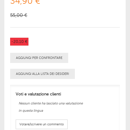
34,90 €
55,00 €
-20,10 €
AGGIUNGI PER CONFRONTARE
AGGIUNGI ALLA LISTA DEI DESIDERI
Voti e valutazione clienti
Nessun cliente ha lasciato una valutazione
in questa lingua
Votare/scrivere un commento