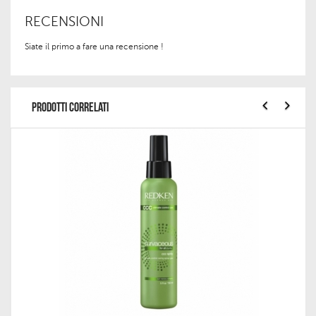
RECENSIONI
Siate il primo a fare una recensione !
PRODOTTI CORRELATI