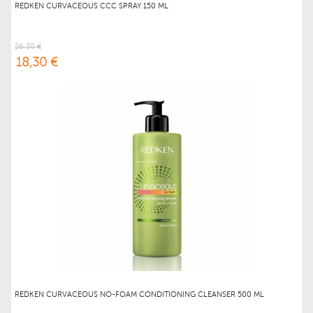
REDKEN CURVACEOUS CCC SPRAY 150 ML
26,30 €
18,30 €
REDKEN CURVACEOUS NO-FOAM CONDITIONING CLEANSER 500 ML