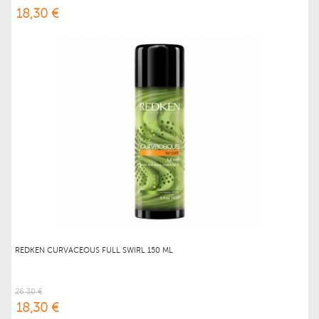
18,30 €
REDKEN CURVACEOUS FULL SWIRL 150 ML
26,30 €
18,30 €