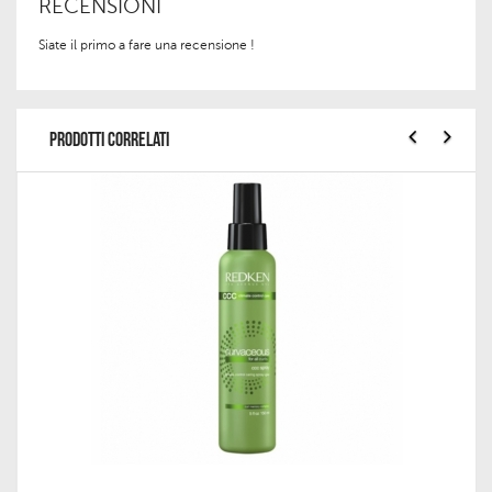
RECENSIONI
Siate il primo a fare una recensione !
PRODOTTI CORRELATI