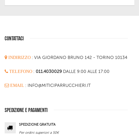
CONTATTACI
INDIRIZZO
:
VIA GIORDANO BRUNO 142 - TORINO 10134
TELEFONO
:
011.4030029
DALLE 9:00 ALLE 17:00
EMAIL
: INFO@MITICIPARRUCCHIERI.IT
SPEDIZIONE E PAGAMENTI
SPEDIZIONE GRATUITA
Per ordini superiori a 50€