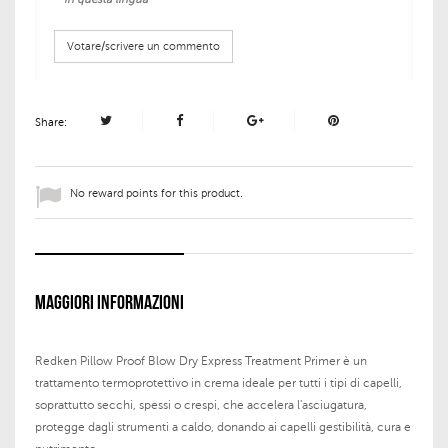
Votare/scrivere un commento
Share:
No reward points for this product.
MAGGIORI INFORMAZIONI
Redken Pillow Proof Blow Dry Express Treatment Primer è un
trattamento termoprotettivo in crema ideale per tutti i tipi di capelli,
soprattutto secchi, spessi o crespi, che accelera l'asciugatura,
protegge dagli strumenti a caldo, donando ai capelli gestibilità, cura e