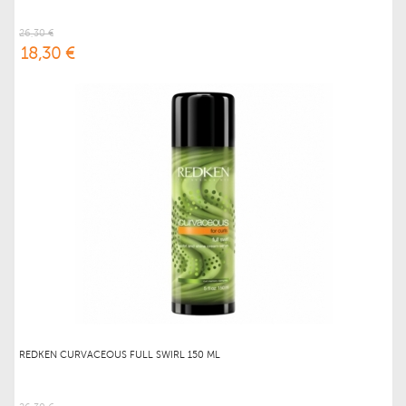
26,30 €
18,30 €
REDKEN CURVACEOUS FULL SWIRL 150 ML