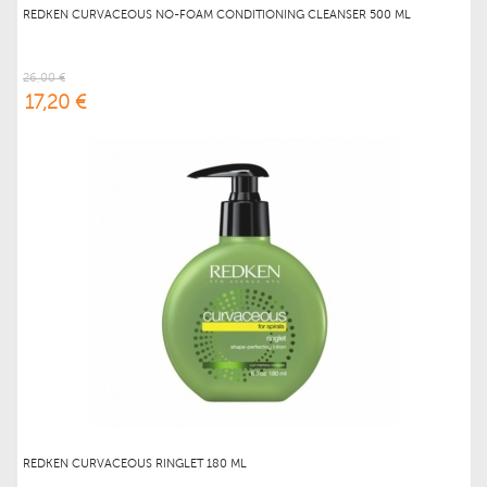
REDKEN CURVACEOUS NO-FOAM CONDITIONING CLEANSER 500 ML
26,00 €
17,20 €
REDKEN CURVACEOUS RINGLET 180 ML