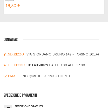
26,30 €
18,30 €
CONTATTACI
INDIRIZZO
:
VIA GIORDANO BRUNO 142 - TORINO 10134
TELEFONO
:
011.4030029
DALLE 9:00 ALLE 17:00
EMAIL
: INFO@MITICIPARRUCCHIERI.IT
SPEDIZIONE E PAGAMENTI
SPEDIZIONE GRATUITA