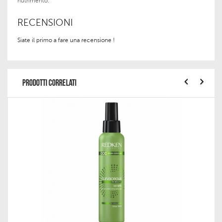
nutrimento.
RECENSIONI
Siate il primo a fare una recensione !
PRODOTTI CORRELATI