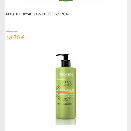
REDKEN CURVACEOUS CCC SPRAY 150 ML
26,30 €
18,30 €