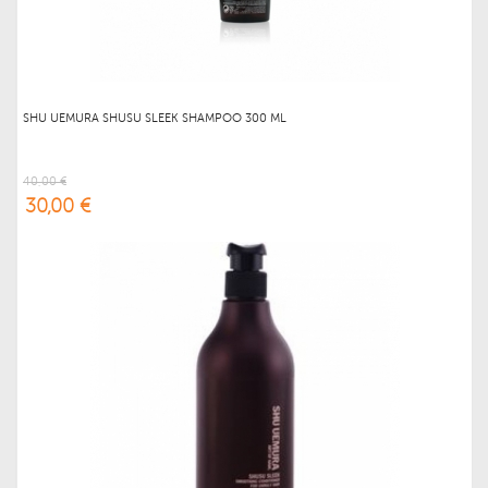
SHU UEMURA SHUSU SLEEK SHAMPOO 300 ML
40,00 €
30,00 €