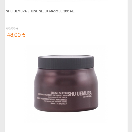
SHU UEMURA SHUSU SLEEK MASQUE 200 ML
60,00 €
48,00 €