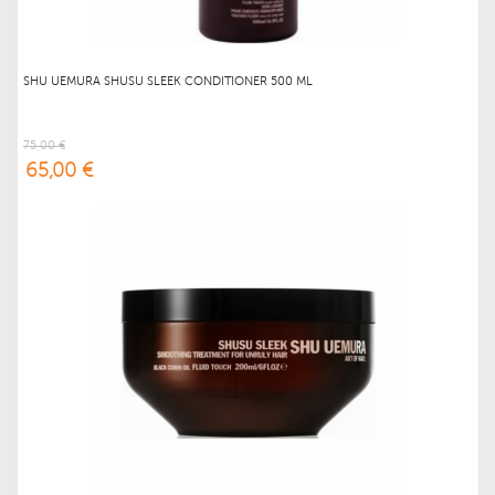
SHU UEMURA SHUSU SLEEK CONDITIONER 500 ML
75,00 €
65,00 €