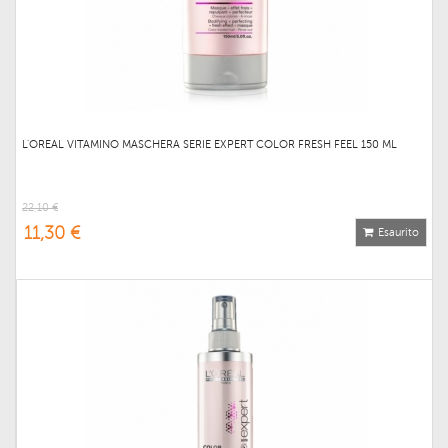
L'OREAL VITAMINO MASCHERA SERIE EXPERT COLOR FRESH FEEL 150 ML
22,10 €
11,30 €
Esaurito