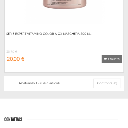
SERIE EXPERT VITAMINO COLOR A OX MASCHERA 500 ML
35,70 €
20,00 €
Esaurito
Mostrando 1 - 6 di 6 articoli
Confronta (
0
)
CONTATTACI