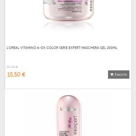
L'OREAL VITAMINO A-OX COLOR SERIE EXPERT MASCHERA GEL 200ML
27,40 €
15,50 €
Esaurito