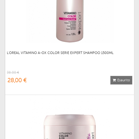
L'OREAL VITAMINO A-OX COLOR SERIE EXPERT SHAMPOO 1500ML
38,00 €
28,00 €
Esaurito