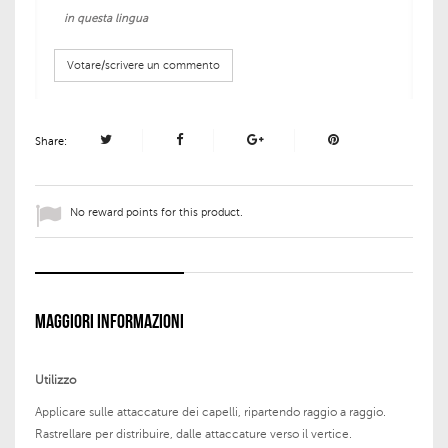
in questa lingua
Votare/scrivere un commento
Share:
No reward points for this product.
MAGGIORI INFORMAZIONI
Utilizzo
Applicare sulle attaccature dei capelli, ripartendo raggio a raggio.
Rastrellare per distribuire, dalle attaccature verso il vertice.