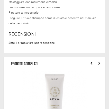
Massaggiare con movimenti circolari.
Emulsionare, risciacquare e tamponare.
Ripetere se necessario.
Eseguire il rituale shampoo come illustrato e descritto nel manuale
delle gestualità.
RECENSIONI
Siate il primo a fare una recensione !
PRODOTTI CORRELATI