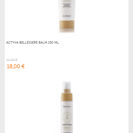
ACTYVA BELLESSERE BALM 150 ML.
21,00 €
18,00 €