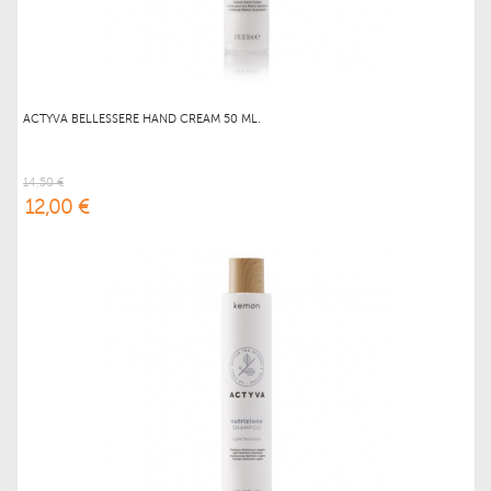
ACTYVA BELLESSERE HAND CREAM 50 ML.
14,50 €
12,00 €