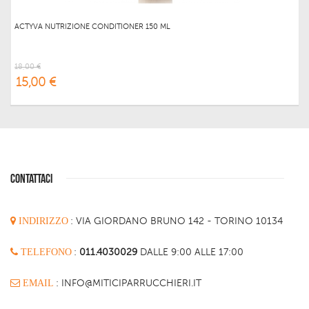
ACTYVA NUTRIZIONE CONDITIONER 150 ML
18,00 €
15,00 €
CONTATTACI
INDIRIZZO
:
VIA GIORDANO BRUNO 142 - TORINO 10134
TELEFONO
:
011.4030029
DALLE 9:00 ALLE 17:00
EMAIL
: INFO@MITICIPARRUCCHIERI.IT