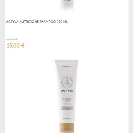
ACTYVA NUTRIZIONE SHAMPOO 250 ML.
18,00 €
15,00 €