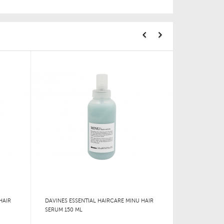
HAIR
DAVINES ESSENTIAL HAIRCARE MINU HAIR
SERUM 150 ML