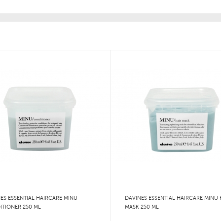
ES ESSENTIAL HAIRCARE MINU
DAVINES ESSENTIAL HAIRCARE MINU 
TIONER 250 ML
MASK 250 ML