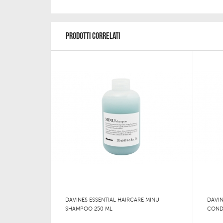
PRODOTTI CORRELATI
DAVINES ESSENTIAL HAIRCARE MINU
DAVIN
SHAMPOO 250 ML
CONDI