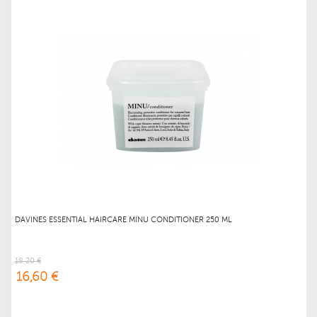
DAVINES ESSENTIAL HAIRCARE MINU CONDITIONER 250 ML
18,20 €
16,60 €