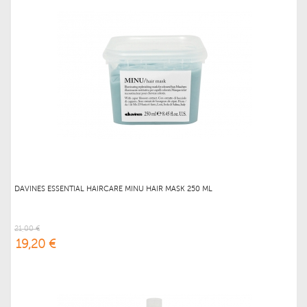
DAVINES ESSENTIAL HAIRCARE MINU HAIR MASK 250 ML
21,00 €
19,20 €