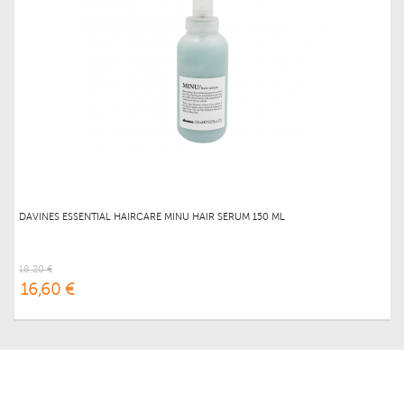
DAVINES ESSENTIAL HAIRCARE MINU HAIR SERUM 150 ML
18,20 €
16,60 €