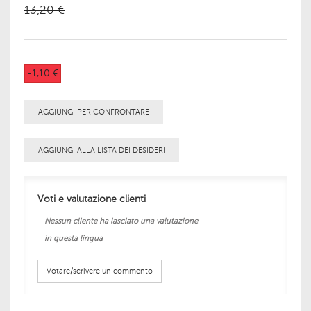
13,20 €
-1,10 €
AGGIUNGI PER CONFRONTARE
AGGIUNGI ALLA LISTA DEI DESIDERI
Voti e valutazione clienti
Nessun cliente ha lasciato una valutazione
in questa lingua
Votare/scrivere un commento