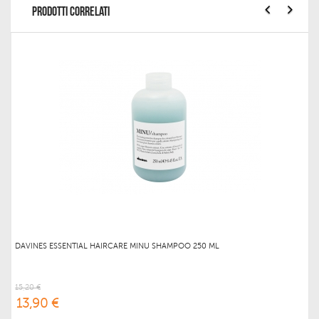
PRODOTTI CORRELATI
DAVINES ESSENTIAL HAIRCARE MINU SHAMPOO 250 ML
15,20 €
13,90 €