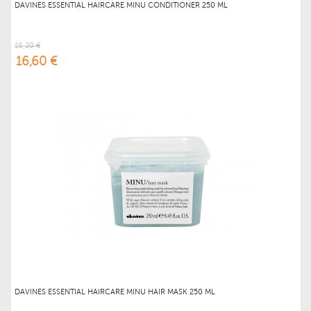
DAVINES ESSENTIAL HAIRCARE MINU CONDITIONER 250 ML
18,20 €
16,60 €
DAVINES ESSENTIAL HAIRCARE MINU HAIR MASK 250 ML