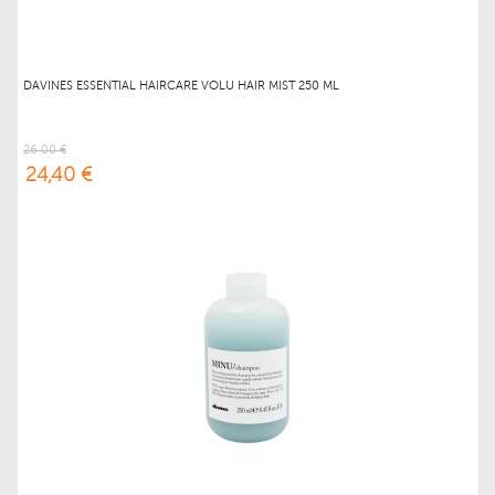
DAVINES ESSENTIAL HAIRCARE VOLU HAIR MIST 250 ML
26,00 €
24,40 €