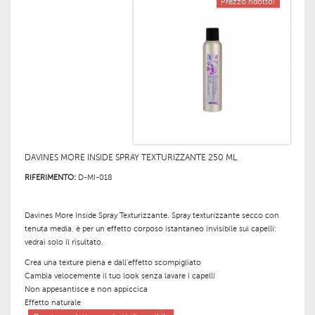
Prezzo ridotto!
DAVINES MORE INSIDE SPRAY TEXTURIZZANTE 250 ML
RIFERIMENTO:
D-MI-018
Davines More Inside Spray Texturizzante
.
Spray texturizzante secco con
tenuta media, è per un effetto corposo istantaneo invisibile sui capelli:
vedrai solo il risultato.
Crea una texture piena e dall'effetto scompigliato
Cambia velocemente il tuo look senza lavare i capelli
Non appesantisce e non appiccica
Effetto naturale