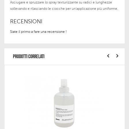
Asciugare e spruzzare lo spray texturizzante su radici e lunghezze
sollevando e rilasciando le ciocche per un'applicazione più uniforme.
RECENSIONI
Siate il primo a fare una recensione !
PRODOTTI CORRELATI