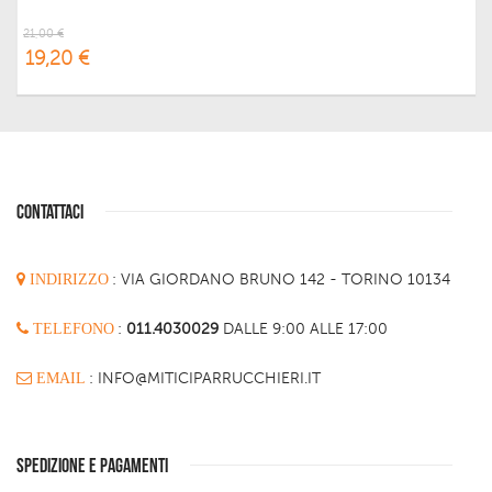
21,00 €
19,20 €
CONTATTACI
INDIRIZZO
:
VIA GIORDANO BRUNO 142 - TORINO 10134
TELEFONO
:
011.4030029
DALLE 9:00 ALLE 17:00
EMAIL
: INFO@MITICIPARRUCCHIERI.IT
SPEDIZIONE E PAGAMENTI