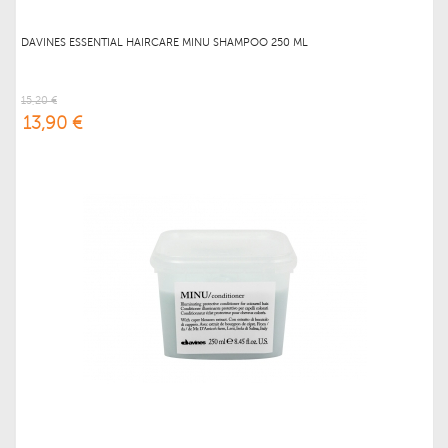
DAVINES ESSENTIAL HAIRCARE MINU SHAMPOO 250 ML
15,20 €
13,90 €