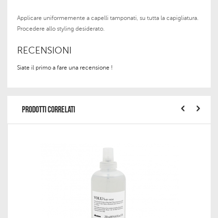
Applicare uniformemente a capelli tamponati, su tutta la capigliatura.
Procedere allo styling desiderato.
RECENSIONI
Siate il primo a fare una recensione !
PRODOTTI CORRELATI