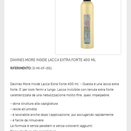
DAVINES MORE INSIDE LACCA EXTRA FORTE 400 ML
RIFERIMENTO:
D-MI-XF-001
Davines More Inside Lacca Extra Forte 400 ml. -
Questa è una lacca extra
forte. E' per look fermi a lungo.
Lacca invisibile con tenuta extra forte
caratterizzata da una nebulizzazione molto fine, quasi impalpabile.
- dona struttura alla capigliatura
- resite all’umidità
- è lavorabile anche dopo l’applicazione, pur asciugando rapidamente
- è facile da rimuovere
La formula è senza parabeni e senza coloranti aggiunti.