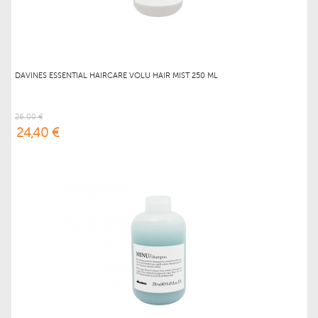
DAVINES ESSENTIAL HAIRCARE VOLU HAIR MIST 250 ML
26,00 €
24,40 €