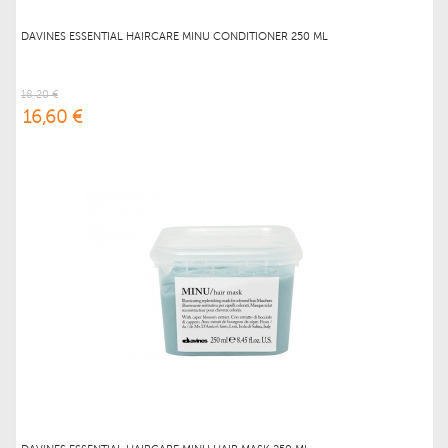
DAVINES ESSENTIAL HAIRCARE MINU CONDITIONER 250 ML
18,20 €
16,60 €