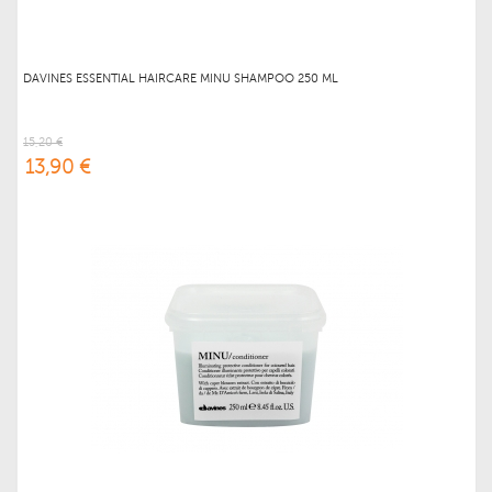
DAVINES ESSENTIAL HAIRCARE MINU SHAMPOO 250 ML
15,20 €
13,90 €