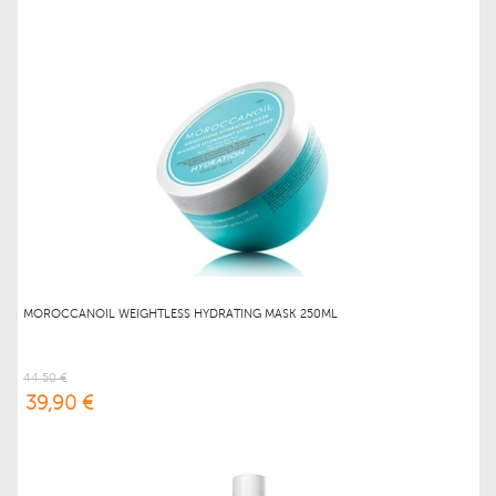
MOROCCANOIL WEIGHTLESS HYDRATING MASK 250ML
44,50 €
39,90 €