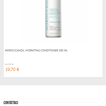
MOROCCANOIL HYDRATING CONDITIONER 250 ML
21,50 €
19,70 €
CONTATTACI