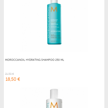
MOROCCANOIL HYDRATING SHAMPOO 250 ML
21,50 €
18,50 €