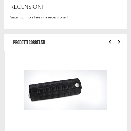
RECENSIONI
Siate il primo a fare una recensione !
PRODOTTI CORRELATI