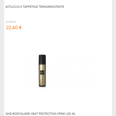
ASTUCCIO E TAPPETINO TERMORESISTENTE
24,90 €
22,40 €
GHD BODYGUARD HEAT PROTECTION SPRAY 120 ML