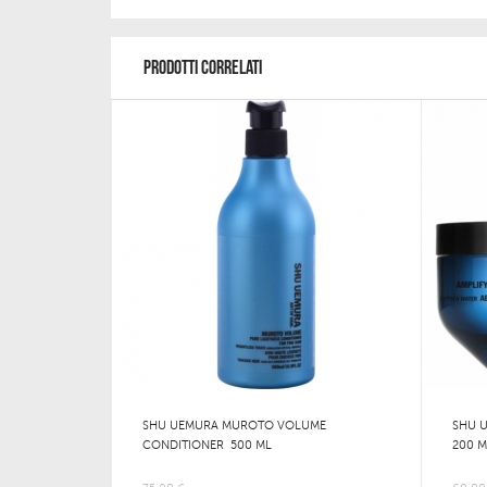
PRODOTTI CORRELATI
SHU UEMURA MUROTO VOLUME
SHU 
CONDITIONER 500 ML
200 M