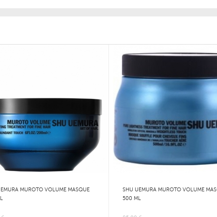
UEMURA MUROTO VOLUME MASQUE
SHU UEMURA MUROTO VOLUME MA
L
500 ML