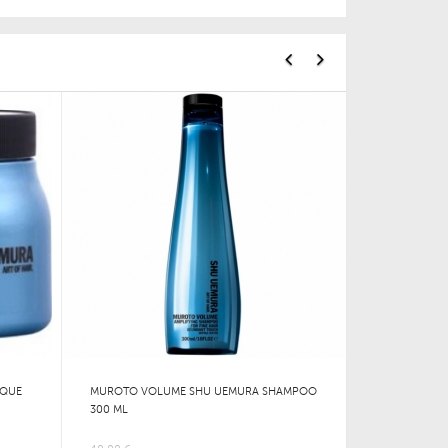
SQUE
MUROTO VOLUME SHU UEMURA SHAMPOO
300 ML