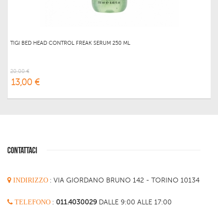
TIGI BED HEAD CONTROL FREAK SERUM 250 ML
20,00 €
13,00 €
CONTATTACI
INDIRIZZO
:
VIA GIORDANO BRUNO 142 - TORINO 10134
TELEFONO
:
011.4030029
DALLE 9:00 ALLE 17:00