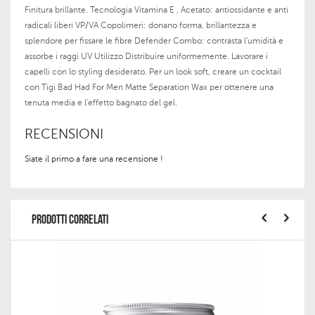
Finitura brillante. Tecnologia Vitamina E , Acetato: antiossidante e anti
radicali liberi VP/VA Copolimeri: donano forma, brillantezza e
splendore per fissare le fibre Defender Combo: contrasta l'umidità e
assorbe i raggi UV Utilizzo Distribuire uniformemente. Lavorare i
capelli con lo styling desiderato. Per un look soft, creare un cocktail
con Tigi Bad Had For Men Matte Separation Wax per ottenere una
tenuta media e l'effetto bagnato del gel.
RECENSIONI
Siate il primo a fare una recensione !
PRODOTTI CORRELATI