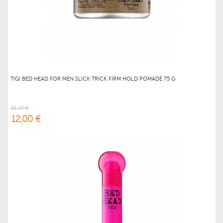
TIGI BED HEAD FOR MEN SLICK TRICK FIRM HOLD POMADE 75 G
18,10 €
12,00 €