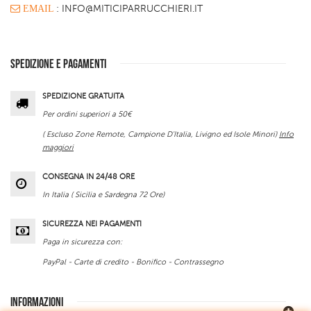
EMAIL
: INFO@MITICIPARRUCCHIERI.IT
SPEDIZIONE E PAGAMENTI
SPEDIZIONE GRATUITA
Per ordini superiori a 50€
( Escluso Zone Remote, Campione D'Italia, Livigno ed Isole Minori)
Info
maggiori
CONSEGNA IN 24/48 ORE
In Italia ( Sicilia e Sardegna 72 Ore)
SICUREZZA NEI PAGAMENTI
Paga in sicurezza con:
PayPal - Carte di credito - Bonifico - Contrassegno
INFORMAZIONI