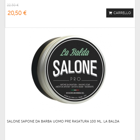
22,50 €
20,50 €
CARRELLO
SALONE SAPONE DA BARBA UOMO PRE RASATURA 100 ML. LA BALDA