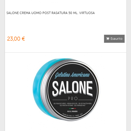
SALONE CREMA UOMO POST RASATURA 50 ML. VIRTUOSA
23,00 €
Esaurito