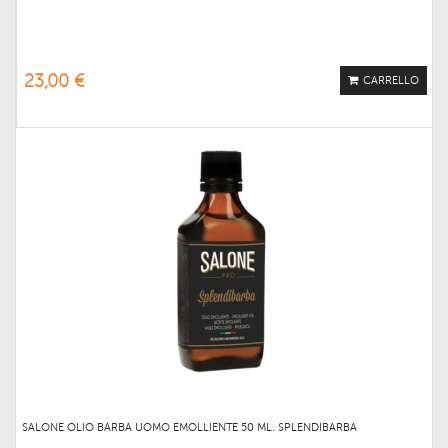
23,00 €
CARRELLO
SALONE OLIO BARBA UOMO EMOLLIENTE 50 ML. SPLENDIBARBA