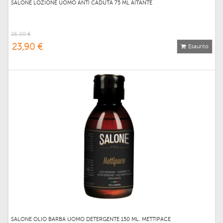
SALONE LOZIONE UOMO ANTI CADUTA 75 ML AITANTE
26,00 €
23,90 €
Esaurito
SALONE OLIO BARBA UOMO DETERGENTE 150 ML. METTIPACE