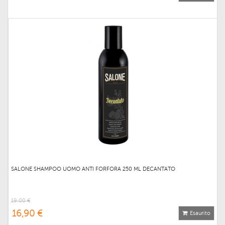
SALONE SHAMPOO UOMO ANTI FORFORA 250 ML DECANTATO
19,00 €
16,90 €
Esaurito