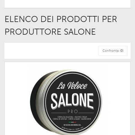
ELENCO DEI PRODOTTI PER
PRODUTTORE SALONE
Confronta (
0
)