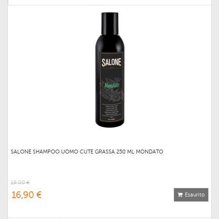
SALONE SHAMPOO UOMO CUTE GRASSA 250 ML MONDATO
19,00 €
16,90 €
Esaurito