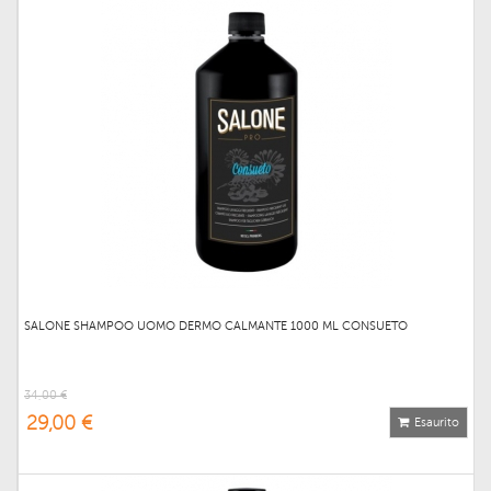
SALONE SHAMPOO UOMO DERMO CALMANTE 1000 ML CONSUETO
34,00 €
29,00 €
Esaurito