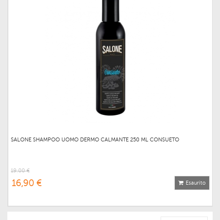
SALONE SHAMPOO UOMO DERMO CALMANTE 250 ML CONSUETO
19,00 €
16,90 €
Esaurito