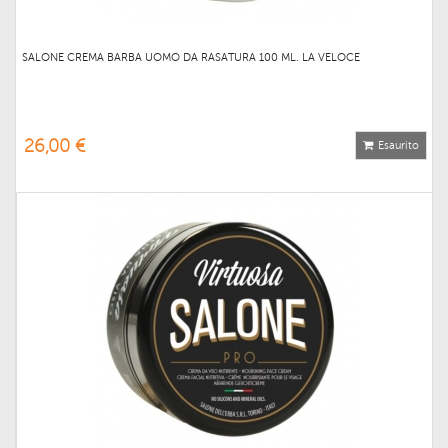
SALONE CREMA BARBA UOMO DA RASATURA 100 ML. LA VELOCE
26,00 €
Esaurito