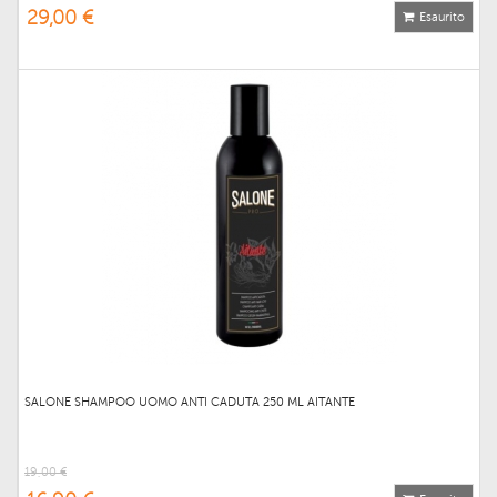
29,00 €
Esaurito
SALONE SHAMPOO UOMO ANTI CADUTA 250 ML AITANTE
19,00 €