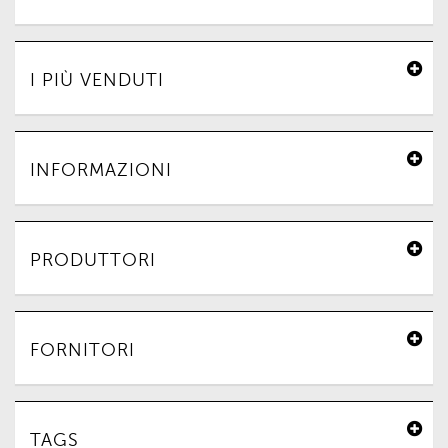
I PIÙ VENDUTI
INFORMAZIONI
PRODUTTORI
FORNITORI
TAGS