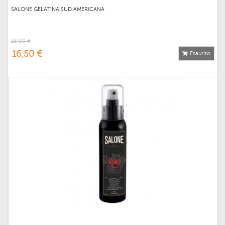
SALONE GELATINA SUD AMERICANA
18,00 €
16,50 €
Esaurito