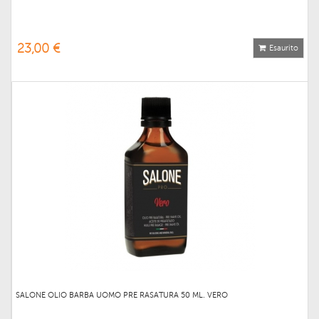
23,00 €
Esaurito
SALONE OLIO BARBA UOMO PRE RASATURA 50 ML. VERO