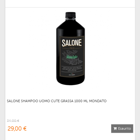
SALONE SHAMPOO UOMO CUTE GRASSA 1000 ML MONDATO
34,00 €
29,00 €
Esaurito