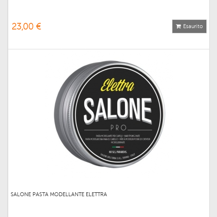
23,00 €
Esaurito
SALONE PASTA MODELLANTE ELETTRA