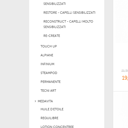
SENSIBILIZZATI
RESTORE - CAPELLI SENSIBILIZZATI
RECONSTRUCT - CAPELLI MOLTO
SENSIBILIZZATI
RE-CREATE
TOUCH UP
ALPIANE
INFINIUM
21,5
STEAMPOD
19
PERMANENTE
TECNI ART
MEDAVITA
HUILE D'ETOILE
REQUILIBRE
LOTION CONCENTREE