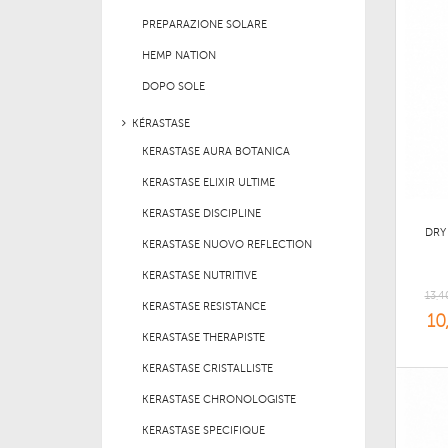
PREPARAZIONE SOLARE
HEMP NATION
DOPO SOLE
KÉRASTASE
KERASTASE AURA BOTANICA
KERASTASE ELIXIR ULTIME
KERASTASE DISCIPLINE
DRY
KERASTASE NUOVO REFLECTION
KERASTASE NUTRITIVE
13,4
KERASTASE RESISTANCE
10
KERASTASE THERAPISTE
KERASTASE CRISTALLISTE
KERASTASE CHRONOLOGISTE
KERASTASE SPECIFIQUE